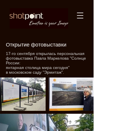
Открытие фотовыставки
17-го сентября открылась персональная
фотовыставка Павла Маркелова "Солнце
России:
янтарная столица мира сегодня"
в московском саду "Эрмитаж".