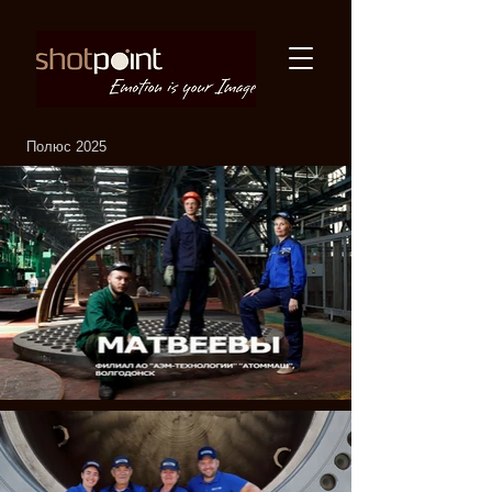
Полюс 2025